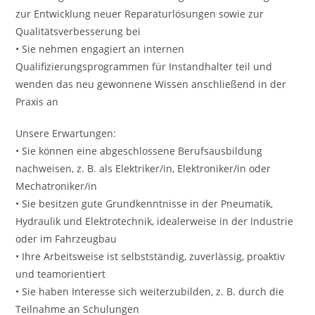
zur Entwicklung neuer Reparaturlösungen sowie zur
Qualitätsverbesserung bei
• Sie nehmen engagiert an internen
Qualifizierungsprogrammen für Instandhalter teil und
wenden das neu gewonnene Wissen anschließend in der
Praxis an
Unsere Erwartungen:
• Sie können eine abgeschlossene Berufsausbildung
nachweisen, z. B. als Elektriker/in, Elektroniker/in oder
Mechatroniker/in
• Sie besitzen gute Grundkenntnisse in der Pneumatik,
Hydraulik und Elektrotechnik, idealerweise in der Industrie
oder im Fahrzeugbau
• Ihre Arbeitsweise ist selbstständig, zuverlässig, proaktiv
und teamorientiert
• Sie haben Interesse sich weiterzubilden, z. B. durch die
Teilnahme an Schulungen