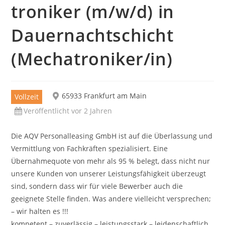
troniker (m/w/d) in
Dauernachtschicht
(Mechatroniker/in)
65933 Frankfurt am Main
Vollzeit
Veröffentlicht vor 2 Jahren
Die AQV Personalleasing GmbH ist auf die Überlassung und
Vermittlung von Fachkräften spezialisiert. Eine
Übernahmequote von mehr als 95 % belegt, dass nicht nur
unsere Kunden von unserer Leistungsfähigkeit überzeugt
sind, sondern dass wir für viele Bewerber auch die
geeignete Stelle finden. Was andere vielleicht versprechen;
– wir halten es !!!
kompetent – zuverlässig – leistungsstark – leidenschaftlich