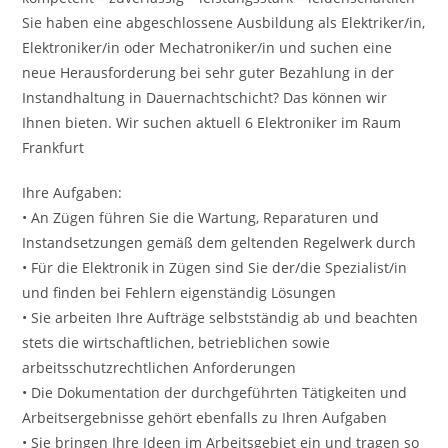
Sie haben eine abgeschlossene Ausbildung als Elektriker/in,
Elektroniker/in oder Mechatroniker/in und suchen eine
neue Herausforderung bei sehr guter Bezahlung in der
Instandhaltung in Dauernachtschicht? Das können wir
Ihnen bieten. Wir suchen aktuell 6 Elektroniker im Raum
Frankfurt
Ihre Aufgaben:
• An Zügen führen Sie die Wartung, Reparaturen und
Instandsetzungen gemäß dem geltenden Regelwerk durch
• Für die Elektronik in Zügen sind Sie der/die Spezialist/in
und finden bei Fehlern eigenständig Lösungen
• Sie arbeiten Ihre Aufträge selbstständig ab und beachten
stets die wirtschaftlichen, betrieblichen sowie
arbeitsschutzrechtlichen Anforderungen
• Die Dokumentation der durchgeführten Tätigkeiten und
Arbeitsergebnisse gehört ebenfalls zu Ihren Aufgaben
• Sie bringen Ihre Ideen im Arbeitsgebiet ein und tragen so