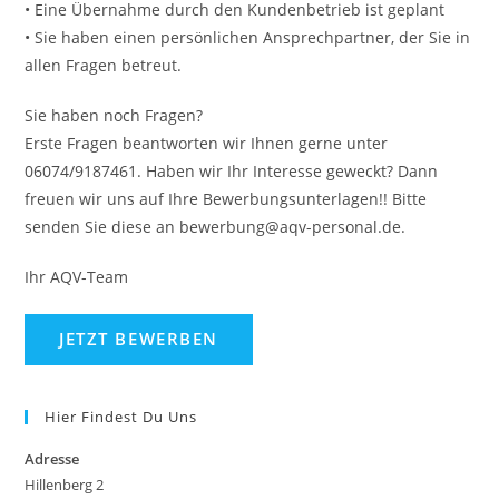
• Eine Übernahme durch den Kundenbetrieb ist geplant
• Sie haben einen persönlichen Ansprechpartner, der Sie in
allen Fragen betreut.
Sie haben noch Fragen?
Erste Fragen beantworten wir Ihnen gerne unter
06074/9187461. Haben wir Ihr Interesse geweckt? Dann
freuen wir uns auf Ihre Bewerbungsunterlagen!! Bitte
senden Sie diese an bewerbung@aqv-personal.de.
Ihr AQV-Team
Hier Findest Du Uns
Adresse
Hillenberg 2