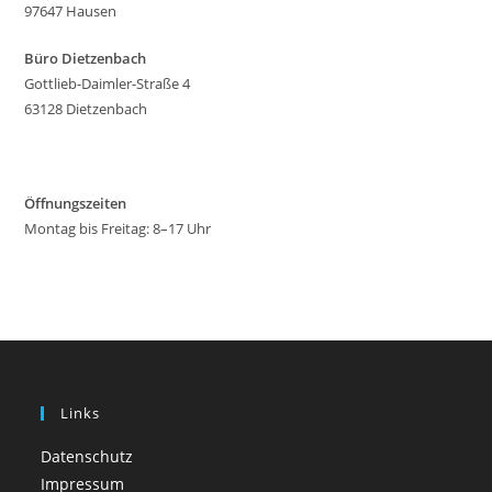
97647 Hausen
Büro Dietzenbach
Gottlieb-Daimler-Straße 4
63128 Dietzenbach
Öffnungszeiten
Montag bis Freitag: 8–17 Uhr
Links
Datenschutz
Impressum