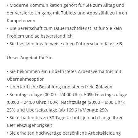
• Moderne Kommunikation gehört für Sie zum Alltag und
der versierte Umgang mit Tablets und Apps zählt zu Ihren
Kompetenzen
• Die Bereitschaft zum Dauernachtdienst ist für Sie kein
Problem und selbstverständlich
• Sie besitzen idealerweise einen Führerschein Klasse B
Unser Angebot für Sie:
• Sie bekommen ein unbefristetes Arbeitsverhältnis mit
Übernahmeoption
• Übertarifliche Bezahlung und steuerfreie Zulagen
• Sonntagszulage (00:00 – 24:00 Uhr): 50%, Feiertagszulage
(00:00 – 24:00 Uhr): 100%, Nachtzulage (20:00 – 6:00 Uhr):
25% und Überzeitzulage (ab 169,6 h/Monat): 25%
• Sie erhalten bis zu 30 Tage Urlaub, je nach Länge Ihrer
Betriebszugehörigkeit
• Sie erhalten hochwertige persönliche Arbeitskleidung