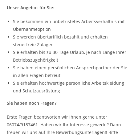
Unser Angebot für Sie:
Sie bekommen ein unbefristetes Arbeitsverhältnis mit
Übernahmeoption
Sie werden übertariflich bezahlt und erhalten
steuerfreie Zulagen
Sie erhalten bis zu 30 Tage Urlaub, je nach Länge Ihrer
Betriebszugehörigkeit
Sie haben einen persönlichen Ansprechpartner der Sie
in allen Fragen betreut
Sie erhalten hochwertige persönliche Arbeitskleidung
und Schutzausrüstung
Sie haben noch Fragen?
Erste Fragen beantworten wir Ihnen gerne unter
06074/9187461. Haben wir Ihr Interesse geweckt? Dann
freuen wir uns auf Ihre Bewerbungsunterlagen!! Bitte