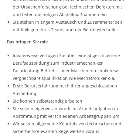
der Ursachenforschung bei technischen Defekten mit
und leiten die nötigen Abstellmaßnahmen ein
Sie stehen in engem Austausch und Zusammenarbeit
mit Kollegen ihres Teams und der Betriebstechnik.
Das bringen Sie mit:
Idealerweise verfügen Sie über eine abgeschlossene
Berufsausbildung zum Industriemechaniker
Fachrichtung Betriebs- oder Maschinentechnik bzw.
vergleichbare Qualifikation wie Mechatroniker o.ä.
Erste Berufserfahrung nach ihrer abgeschlossenen
Ausbildung
Sie können selbstständig arbeiten
Sie setzen eigenverantwortliche Arbeitsaufgaben in
Abstimmung mit verschiedenen Arbeitsgruppen um
Wir setzen allgemeine Kenntnis von technischen und
sicherheitsrelevanten Regelwerken voraus.