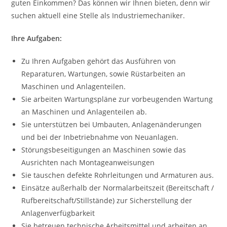
guten Einkommen? Das können wir Ihnen bieten, denn wir
suchen aktuell eine Stelle als Industriemechaniker.
Ihre Aufgaben:
Zu Ihren Aufgaben gehört das Ausführen von
Reparaturen, Wartungen, sowie Rüstarbeiten an
Maschinen und Anlagenteilen.
Sie arbeiten Wartungspläne zur vorbeugenden Wartung
an Maschinen und Anlagenteilen ab.
Sie unterstützen bei Umbauten, Anlagenänderungen
und bei der Inbetriebnahme von Neuanlagen.
Störungsbeseitigungen an Maschinen sowie das
Ausrichten nach Montageanweisungen
Sie tauschen defekte Rohrleitungen und Armaturen aus.
Einsätze außerhalb der Normalarbeitszeit (Bereitschaft /
Rufbereitschaft/Stillstände) zur Sicherstellung der
Anlagenverfügbarkeit
Sie betreuen technische Arbeitsmittel und arbeiten an