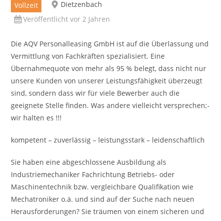
Dietzenbach
Vollzeit
Veröffentlicht vor 2 Jahren
Die AQV Personalleasing GmbH ist auf die Überlassung und
Vermittlung von Fachkräften spezialisiert. Eine
Übernahmequote von mehr als 95 % belegt, dass nicht nur
unsere Kunden von unserer Leistungsfähigkeit überzeugt
sind, sondern dass wir für viele Bewerber auch die
geeignete Stelle finden. Was andere vielleicht versprechen;-
wir halten es !!!
kompetent – zuverlässig – leistungsstark – leidenschaftlich
Sie haben eine abgeschlossene Ausbildung als
Industriemechaniker Fachrichtung Betriebs- oder
Maschinentechnik bzw. vergleichbare Qualifikation wie
Mechatroniker o.ä. und sind auf der Suche nach neuen
Herausforderungen? Sie träumen von einem sicheren und