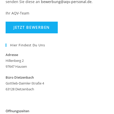
senden Sie diese an
bewerbung@aqv-personal.de
.
Ihr AQV-Team
Hier Findest Du Uns
Adresse
Hillenberg 2
97647 Hausen
Büro Dietzenbach
Gottlieb-Daimler-Straße 4
63128 Dietzenbach
Öffnungszeiten