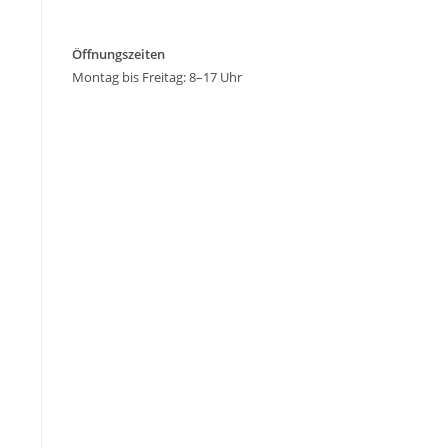
Öffnungszeiten
Montag bis Freitag: 8–17 Uhr