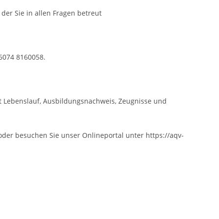
 Sie in allen Fragen betreut
 6074 8160058.
t Lebenslauf, Ausbildungsnachweis, Zeugnisse und
der besuchen Sie unser Onlineportal unter https://aqv-