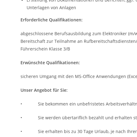
Unterlagen von Anlagen
Erforderliche Qualifikationen:
abgeschlossene Berufsausbildung zum Elektroniker (m/w)
Bereitschaft zur Teilnahme an Rufbereitschaftsdiensten
Führerschein Klasse 3/B
Erwünschte Qualifikationen:
sicheren Umgang mit den MS-Office Anwendungen (Excel
Unser Angebot für Sie:
• Sie bekommen ein unbefristetes Arbeitsverhältn
• Sie werden übertariflich bezahlt und erhalten st
• Sie erhalten bis zu 30 Tage Urlaub, je nach Ihrer 