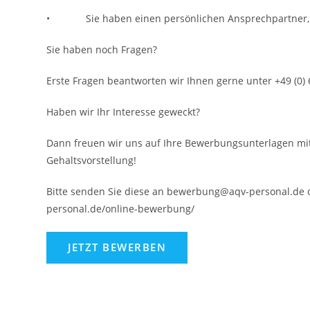
• Sie haben einen persönlichen Ansprechpartner, der
Sie haben noch Fragen?
Erste Fragen beantworten wir Ihnen gerne unter +49 (0)
Haben wir Ihr Interesse geweckt?
Dann freuen wir uns auf Ihre Bewerbungsunterlagen mi
Gehaltsvorstellung!
Bitte senden Sie diese an bewerbung@aqv-personal.de o
personal.de/online-bewerbung/