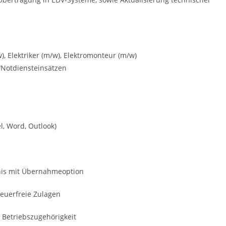
, Elektriker (m/w), Elektromonteur (m/w)
/Notdiensteinsätzen
, Word, Outlook)
is mit Übernahmeoption
euerfreie Zulagen
Betriebszugehörigkeit